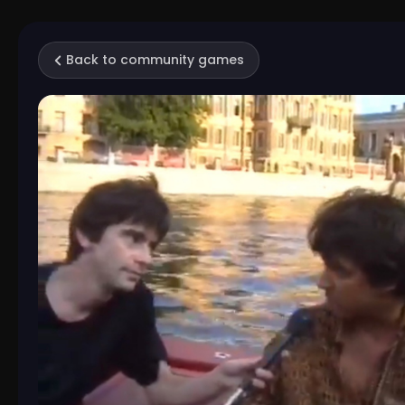
Back to community games