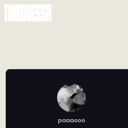
paaaooo