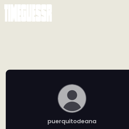
puerquitodeana