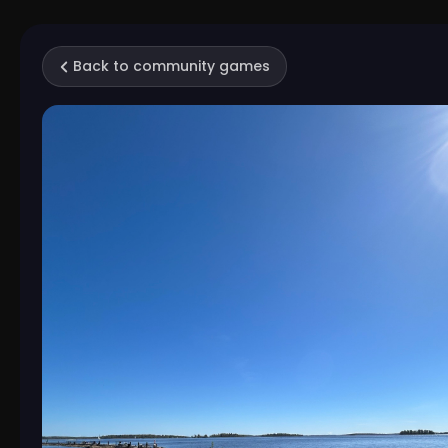
Back to community games